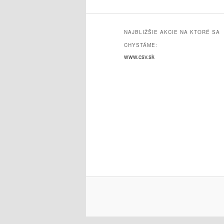
NAJBLIŽŠIE AKCIE NA KTORÉ SA
CHYSTÁME:
www.csv.sk