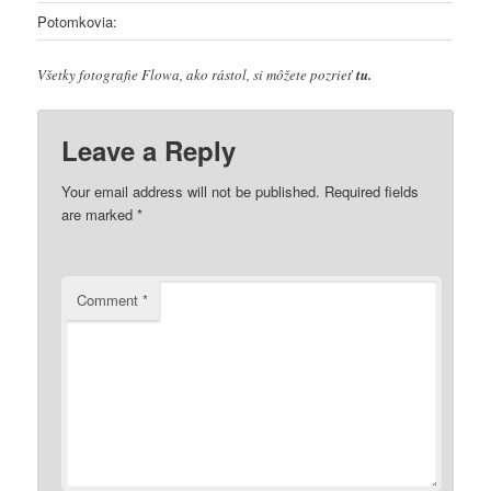
Potomkovia:
Všetky fotografie Flowa, ako rástol, si môžete pozrieť
tu.
Leave a Reply
Your email address will not be published.
Required fields
are marked
*
Comment
*