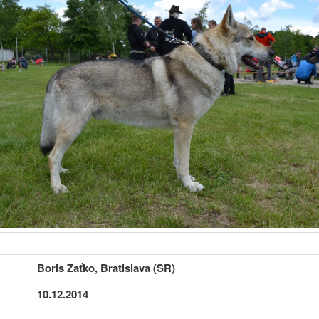
Boris Zaťko, Bratislava (SR)
10.12.2014