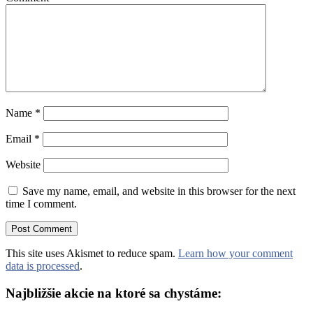
Name
*
Email
*
Website
Save my name, email, and website in this browser for the next
time I comment.
This site uses Akismet to reduce spam.
Learn how your comment
data is processed
.
Najbližšie akcie na ktoré sa chystáme: