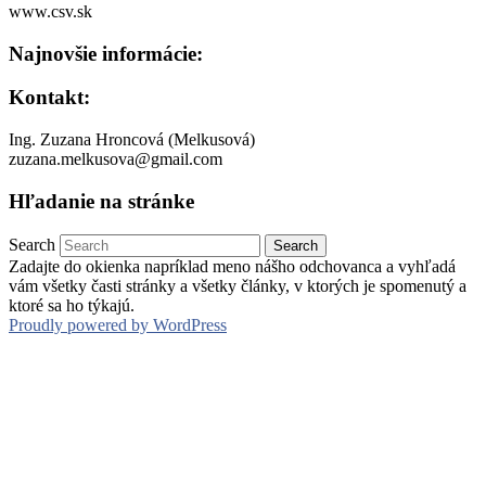
www.csv.sk
Najnovšie informácie:
Kontakt:
Ing. Zuzana Hroncová (Melkusová)
zuzana.melkusova@gmail.com
Hľadanie na stránke
Search
Zadajte do okienka napríklad meno nášho odchovanca a vyhľadá
vám všetky časti stránky a všetky články, v ktorých je spomenutý a
ktoré sa ho týkajú.
Proudly powered by WordPress