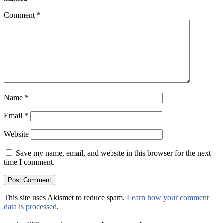
Comment
*
Name
*
Email
*
Website
Save my name, email, and website in this browser for the next
time I comment.
This site uses Akismet to reduce spam.
Learn how your comment
data is processed
.